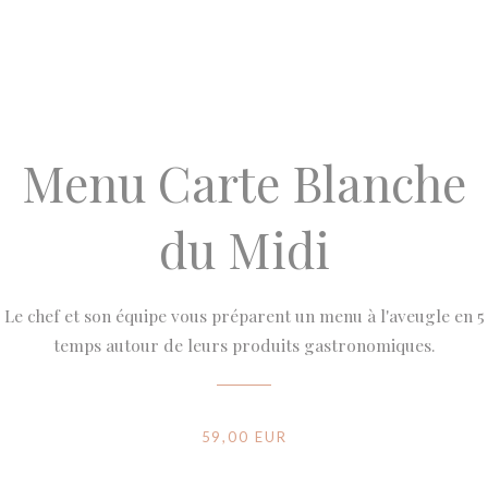
Menu Carte Blanche
du Midi
Le chef et son équipe vous préparent un menu à l'aveugle en 5
temps autour de leurs produits gastronomiques.
59,00 EUR