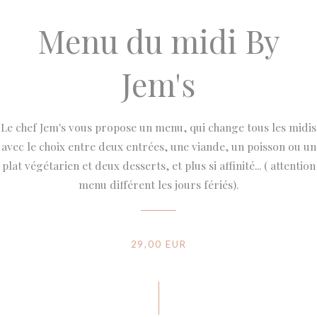
Menu du midi By
Jem's
Le chef Jem's vous propose un menu, qui change tous les midis
avec le choix entre deux entrées, une viande, un poisson ou un
plat végétarien et deux desserts, et plus si affinité... ( attention
menu différent les jours fériés).
29,00 EUR