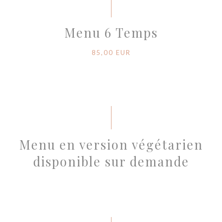
Menu 6 Temps
85,00 EUR
Menu en version végétarien
disponible sur demande