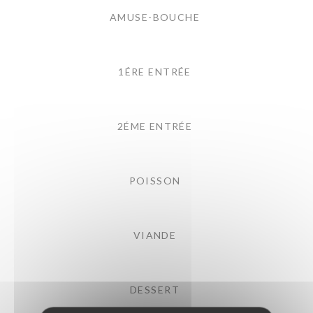
AMUSE-BOUCHE
1ÉRE ENTRÉE
2ÉME ENTRÉE
POISSON
VIANDE
DESSERT