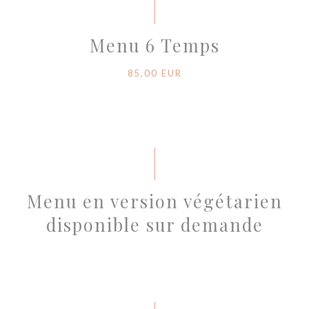
Menu 6 Temps
85,00 EUR
Menu en version végétarien
disponible sur demande