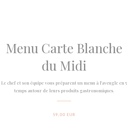
Menu Carte Blanche
du Midi
Le chef et son équipe vous préparent un menu à l'aveugle en 5
temps autour de leurs produits gastronomiques.
59,00 EUR