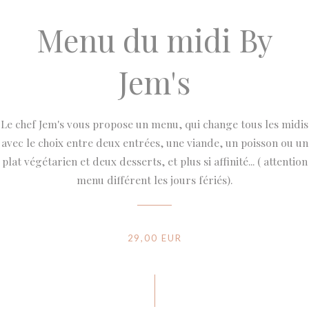
Menu du midi By
Jem's
Le chef Jem's vous propose un menu, qui change tous les midis
avec le choix entre deux entrées, une viande, un poisson ou un
plat végétarien et deux desserts, et plus si affinité... ( attention
menu différent les jours fériés).
29,00 EUR