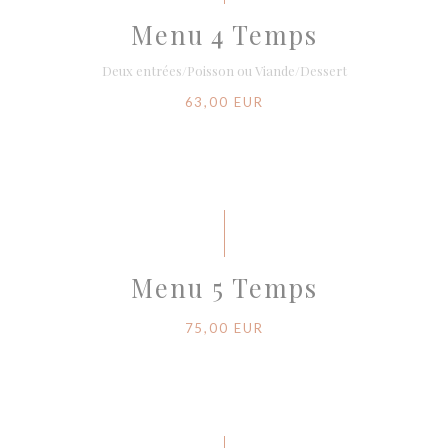
Menu 4 Temps
Deux entrées/Poisson ou Viande/Dessert
63,00 EUR
Menu 5 Temps
75,00 EUR