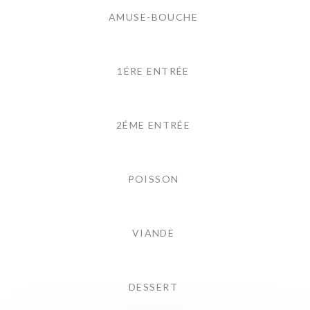
AMUSE-BOUCHE
1ÉRE ENTRÉE
2ÉME ENTRÉE
POISSON
VIANDE
DESSERT