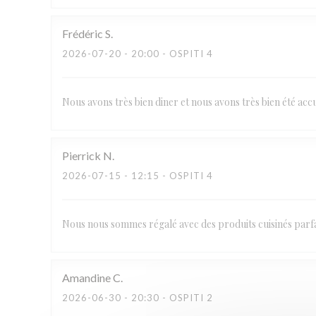
Frédéric
S
2026-07-20
- 20:00 - OSPITI 4
Nous avons très bien diner et nous avons très bien été a
Pierrick
N
2026-07-15
- 12:15 - OSPITI 4
Nous nous sommes régalé avec des produits cuisinés parfai
Amandine
C
2026-06-30
- 20:30 - OSPITI 2