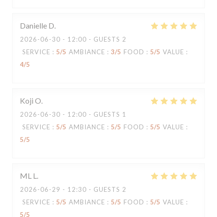
Danielle
D
2026-06-30
- 12:00 - GUESTS 2
SERVICE
:
5
/5
AMBIANCE
:
3
/5
FOOD
:
5
/5
VALUE
:
4
/5
Koji
O
2026-06-30
- 12:00 - GUESTS 1
SERVICE
:
5
/5
AMBIANCE
:
5
/5
FOOD
:
5
/5
VALUE
:
5
/5
ML
L
2026-06-29
- 12:30 - GUESTS 2
SERVICE
:
5
/5
AMBIANCE
:
5
/5
FOOD
:
5
/5
VALUE
:
5
/5