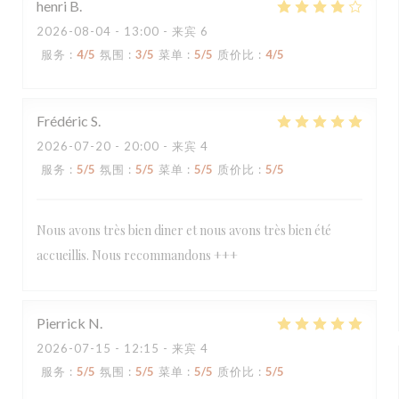
henri
B
2026-08-04
- 13:00 - 来宾 6
服务
:
4
/5
氛围
:
3
/5
菜单
:
5
/5
质价比
:
4
/5
Frédéric
S
2026-07-20
- 20:00 - 来宾 4
服务
:
5
/5
氛围
:
5
/5
菜单
:
5
/5
质价比
:
5
/5
Nous avons très bien diner et nous avons très bien été
accueillis. Nous recommandons +++
Pierrick
N
2026-07-15
- 12:15 - 来宾 4
服务
:
5
/5
氛围
:
5
/5
菜单
:
5
/5
质价比
:
5
/5