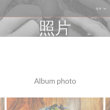
菜单
照片
Album photo