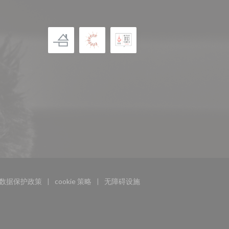
数据保护政策
cookie 策略
无障碍设施
中打开))
((在新窗口中打开))
((在新窗口中打开))
((在新窗口中打开))