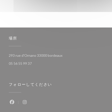
場所
((新しいウィンドウで開きます))
293 rue d'Ornano 33000 bordeaux
05 56 55 99 37
フォローしてください
Facebook ((新しいウィンドウで開きます))
Instagram ((新しいウィンドウで開きます))