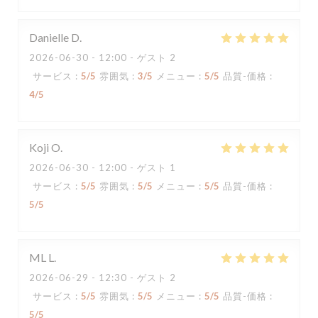
Danielle
D
2026-06-30
- 12:00 - ゲスト 2
サービス
:
5
/5
雰囲気
:
3
/5
メニュー
:
5
/5
品質-価格
:
4
/5
Koji
O
2026-06-30
- 12:00 - ゲスト 1
サービス
:
5
/5
雰囲気
:
5
/5
メニュー
:
5
/5
品質-価格
:
5
/5
ML
L
2026-06-29
- 12:30 - ゲスト 2
サービス
:
5
/5
雰囲気
:
5
/5
メニュー
:
5
/5
品質-価格
:
5
/5