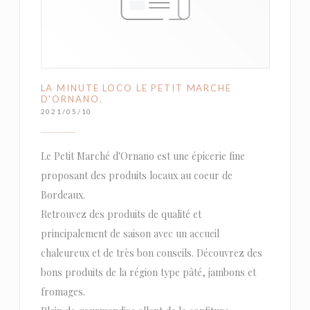
LA MINUTE LOCO LE PETIT MARCHE
D'ORNANO.
2021/05/10
Le Petit Marché d'Ornano est une épicerie fine
proposant des produits locaux au coeur de
Bordeaux.
Retrouvez des produits de qualité et
principalement de saison avec un accueil
chaleureux et de très bon conseils. Découvrez des
bons produits de la région type pâté, jambons et
fromages.