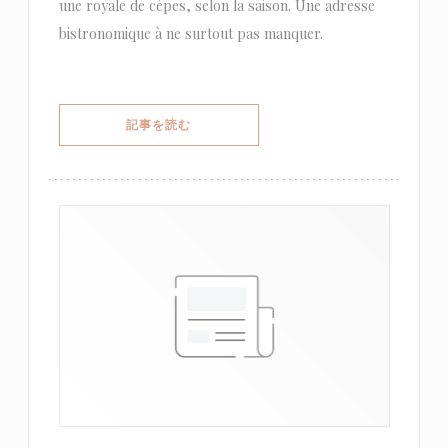
une royale de cèpes, selon la saison. Une adresse
bistronomique à ne surtout pas manquer.
((新しいウィンドウで開きます))
記事を読む