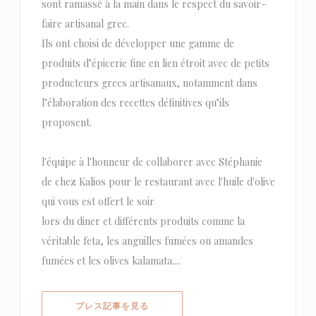
sont ramassé à la main dans le respect du savoir-
faire artisanal grec.
Ils ont choisi de développer une gamme de
produits d’épicerie fine en lien étroit avec de petits
producteurs grecs artisanaux, notamment dans
l’élaboration des recettes définitives qu’ils
proposent.
l'équipe à l'honneur de collaborer avec Stéphanie
de chez Kalios pour le restaurant avec l'huile d'olive
qui vous est offert le soir
lors du diner et différents produits comme la
véritable feta, les anguilles fumées ou amandes
fumées et les olives kalamata....
((新しいウィンドウで開きます))
プレス記事を見る