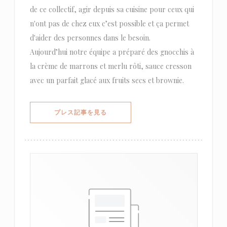
de ce collectif, agir depuis sa cuisine pour ceux qui
n'ont pas de chez eux c’est possible et ça permet
d'aider des personnes dans le besoin.
Aujourd’hui notre équipe a préparé des gnocchis à
la crème de marrons et merlu rôti, sauce cresson
avec un parfait glacé aux fruits secs et brownie.
((新しいウィンドウで開きます))
プレス記事を見る