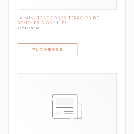
LA MINUTE LOCO LES TERROIRS DE
BOUCHES À OREILLES.
2021/05/10
((新しいウィンドウで開きます))
プレス記事を見る