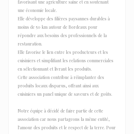
favorisant une agriculture saine et en soutenant
une économie locale.
Elle développe des filières paysannes durables à
moins de 50 km autour de Bordeaux pour
répondre aux besoins des professionnels de la
restauration.
Elle favorise le lien entre les producteurs et les
cuisiniers et simplifiant les relations commerciales
en sélectionnant et livrant les produits.
Cette association contribue à réimplanter des
produits locaux disparus, offrant ainsi aux
cuisiniers un panel unique de saveurs et de goûts.
Notre équipe à décidé de faire partie de cette
association car nous partageons la même entité,
l'amour des produits et le respect de la terre. Pour