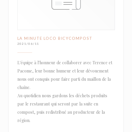
LA MINUTE LOCO BICYCOMPOST
2021/06/11
L'équipe à l'honneur de collaborer avec Terence et
Pacome, leur bonne humeur et leur dévouement
nous ont conquis pour faire parti du maillon de la
chaîne.
Au quotidien nous gardons les déchets produits
par le restaurant qui seront par la suite en
compost, puis redistribué au producteur de la
région.