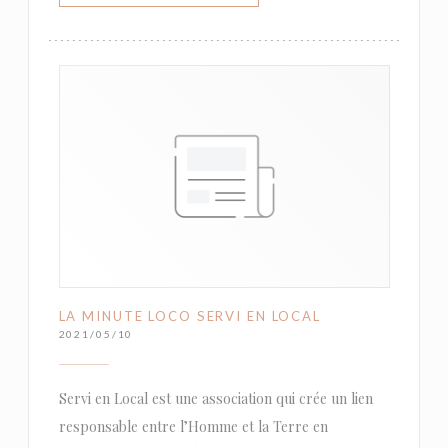
LA MINUTE LOCO SERVI EN LOCAL
2021/05/10
Servi en Local est une association qui crée un lien
responsable entre l’Homme et la Terre en