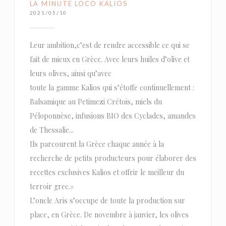
LA MINUTE LOCO KALIOS
2021/05/10
Leur ambition,c’est de rendre accessible ce qui se
fait de mieux en Grèce. Avec leurs huiles d’olive et
leurs olives, ainsi qu’avec
toute la gamme Kalios qui s’étoffe continuellement :
Balsamique au Petimezi Crétois, miels du
Péloponnèse, infusions BIO des Cyclades, amandes
de Thessalie...
Ils parcourent la Grèce chaque année à la
recherche de petits producteurs pour élaborer des
recettes exclusives Kalios et offrir le meilleur du
terroir grec.»
L’oncle Aris s’occupe de toute la production sur
place, en Grèce. De novembre à janvier, les olives