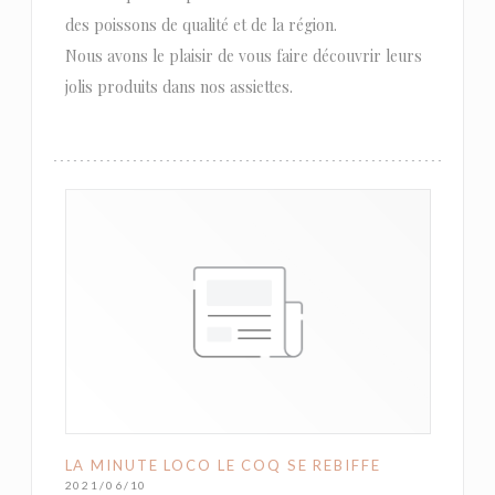
des poissons de qualité et de la région.
Nous avons le plaisir de vous faire découvrir leurs
jolis produits dans nos assiettes.
LA MINUTE LOCO LE COQ SE REBIFFE
2021/06/10