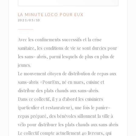
LA MINUTE LOCO POUR EUX
2021/05/10
Avec les confinements successifs et la crise
sanitaire, les conditions de vie se sont durcies pour
les sans- abris, parmi lesquels de plus en plus de
jeunes.
Le mouvement citoyen de distribution de repas aux
sans-abris #PourEux, né en mars, cuisine et
distribue des plats chauds aux sans-abris.
Dans ce collectif, il y a d'abord les cuisiniers
(particulier et restaurateur), une fois le panier-
repas préparé, des bénévoles sillonnent la ville à
vélo pour distribuer les plats chauds aux sans abris
Le collectif compte actuellement 40 livreurs, qui