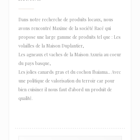
Dans notre recherche de produits locaux, nous
avons rencontré Maxime de la société Racé qui
propose une large gamme de produits tel que : Les
volailles de la Maison Duplantier,
Les agneaux et vaches de la Maison Axuria au coeur
du pays basque,
Les jolies canards gras et du cochon Ibaiama... Avec
une politique de valorisation du terroir car pour
bien cuisiner il nous faut d'abord un produit de
qualité.