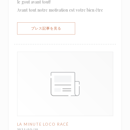
le gout avant tout!
Avant tout notre motivation est votre bien être
((新しいウィンドウで開きます))
プレス記事を見る
LA MINUTE LOCO RACÉ
2021/05/10