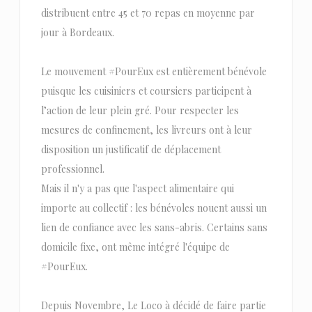
distribuent entre 45 et 70 repas en moyenne par
jour à Bordeaux.
Le mouvement #PourEux est entièrement bénévole
puisque les cuisiniers et coursiers participent à
l’action de leur plein gré. Pour respecter les
mesures de confinement, les livreurs ont à leur
disposition un justificatif de déplacement
professionnel.
Mais il n'y a pas que l'aspect alimentaire qui
importe au collectif : les bénévoles nouent aussi un
lien de confiance avec les sans-abris. Certains sans
domicile fixe, ont même intégré l'équipe de
#PourEux.
Depuis Novembre, Le Loco à décidé de faire partie