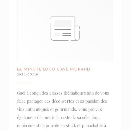
LA MINUTE LOCO CAVE MORAND.
2021/05/10
Gael à conçu des caisses thématiques afin de vous
faire partager ces découvertes et sa passion des
vins authentiques et gourmands. Vous pouvez
également découvrir le reste de sa sélection,
entièrement disponible en stock et panachable à