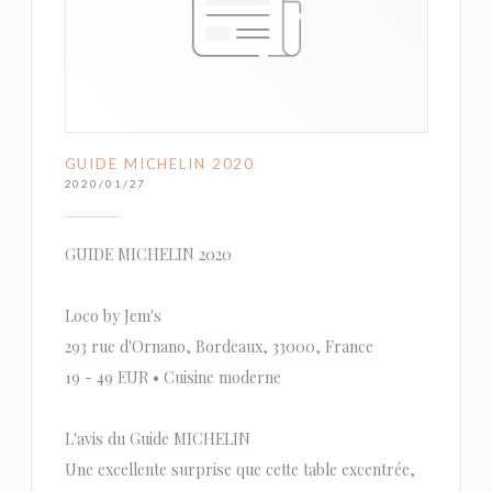
GUIDE MICHELIN 2020
2020/01/27
GUIDE MICHELIN 2020
Loco by Jem's
293 rue d'Ornano, Bordeaux, 33000, France
19 - 49 EUR • Cuisine moderne
L'avis du Guide MICHELIN
Une excellente surprise que cette table excentrée,