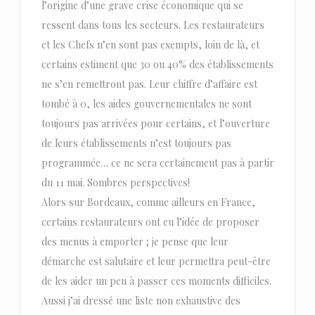
l’origine d’une grave crise économique qui se
ressent dans tous les secteurs. Les restaurateurs
et les Chefs n’en sont pas exempts, loin de là, et
certains estiment que 30 ou 40% des établissements
ne s’en remettront pas. Leur chiffre d’affaire est
tombé à 0, les aides gouvernementales ne sont
toujours pas arrivées pour certains, et l’ouverture
de leurs établissements n’est toujours pas
programmée… ce ne sera certainement pas à partir
du 11 mai. Sombres perspectives!
Alors sur Bordeaux, comme ailleurs en France,
certains restaurateurs ont eu l’idée de proposer
des menus à emporter ; je pense que leur
démarche est salutaire et leur permettra peut-être
de les aider un peu à passer ces moments difficiles.
Aussi j’ai dressé une liste non exhaustive des