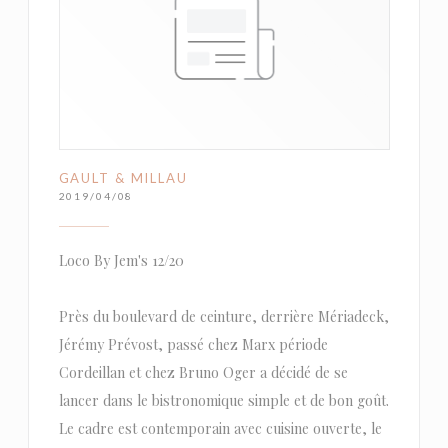
GAULT & MILLAU
2019/04/08
Loco By Jem's 12/20
Près du boulevard de ceinture, derrière Mériadeck,
Jérémy Prévost, passé chez Marx période
Cordeillan et chez Bruno Oger a décidé de se
lancer dans le bistronomique simple et de bon goût.
Le cadre est contemporain avec cuisine ouverte, le