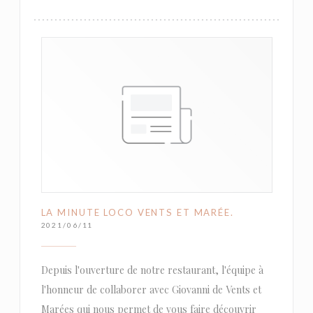
LA MINUTE LOCO VENTS ET MARÉE.
2021/06/11
Depuis l'ouverture de notre restaurant, l'équipe à
l'honneur de collaborer avec Giovanni de Vents et
Marées qui nous permet de vous faire découvrir