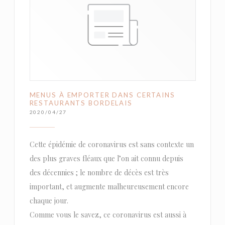
MENUS À EMPORTER DANS CERTAINS
RESTAURANTS BORDELAIS
2020/04/27
Cette épidémie de coronavirus est sans contexte un
des plus graves fléaux que l’on ait connu depuis
des décennies ; le nombre de décès est très
important, et augmente malheureusement encore
chaque jour.
Comme vous le savez, ce coronavirus est aussi à