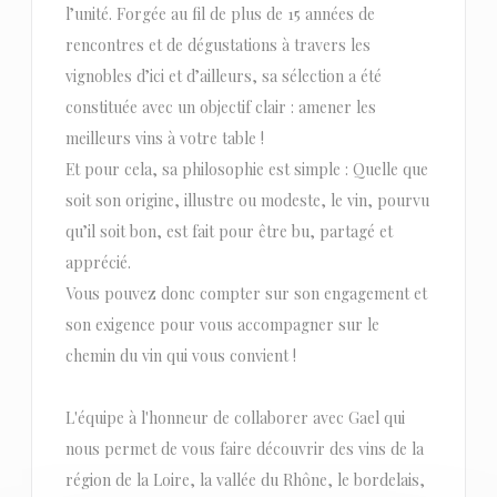
l’unité. Forgée au fil de plus de 15 années de
rencontres et de dégustations à travers les
vignobles d’ici et d’ailleurs, sa sélection a été
constituée avec un objectif clair : amener les
meilleurs vins à votre table !
Et pour cela, sa philosophie est simple : Quelle que
soit son origine, illustre ou modeste, le vin, pourvu
qu’il soit bon, est fait pour être bu, partagé et
apprécié.
Vous pouvez donc compter sur son engagement et
son exigence pour vous accompagner sur le
chemin du vin qui vous convient !
L'équipe à l'honneur de collaborer avec Gael qui
nous permet de vous faire découvrir des vins de la
région de la Loire, la vallée du Rhône, le bordelais,