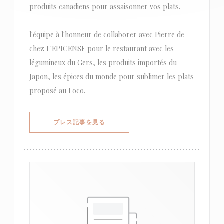
produits canadiens pour assaisonner vos plats.
l'équipe à l'honneur de collaborer avec Pierre de
chez L'EPICENSE pour le restaurant avec les
légumineux du Gers, les produits importés du
Japon, les épices du monde pour sublimer les plats
proposé au Loco.
((新しいウィンドウで開きます))
プレス記事を見る