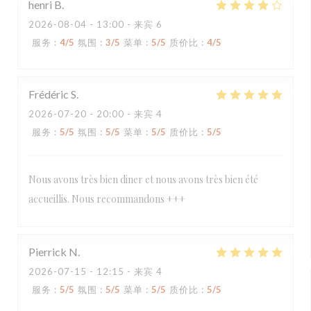
henri
B
2026-08-04
- 13:00 - 来宾 6
服务
:
4
/5
氛围
:
3
/5
菜单
:
5
/5
质价比
:
4
/5
Frédéric
S
2026-07-20
- 20:00 - 来宾 4
服务
:
5
/5
氛围
:
5
/5
菜单
:
5
/5
质价比
:
5
/5
Nous avons très bien diner et nous avons très bien été
accueillis. Nous recommandons +++
Pierrick
N
2026-07-15
- 12:15 - 来宾 4
服务
:
5
/5
氛围
:
5
/5
菜单
:
5
/5
质价比
:
5
/5