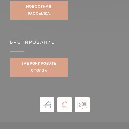
НОВОСТНАЯ
РАССЫЛКА
БРОНИРОВАНИЕ
ЗАБРОНИРОВАТЬ
СТОЛИК