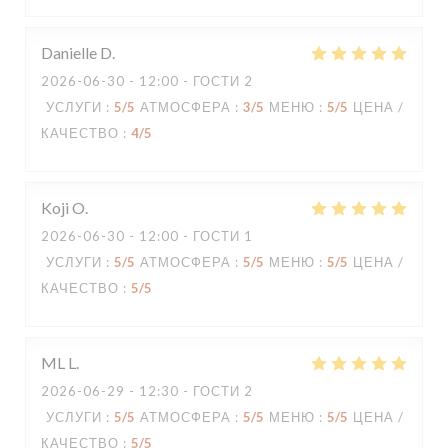
Danielle
D
2026-06-30
- 12:00 - ГОСТИ 2
УСЛУГИ
:
5
/5
АТМОСФЕРА
:
3
/5
МЕНЮ
:
5
/5
ЦЕНА /
КАЧЕСТВО
:
4
/5
Koji
O
2026-06-30
- 12:00 - ГОСТИ 1
УСЛУГИ
:
5
/5
АТМОСФЕРА
:
5
/5
МЕНЮ
:
5
/5
ЦЕНА /
КАЧЕСТВО
:
5
/5
ML
L
2026-06-29
- 12:30 - ГОСТИ 2
УСЛУГИ
:
5
/5
АТМОСФЕРА
:
5
/5
МЕНЮ
:
5
/5
ЦЕНА /
КАЧЕСТВО
:
5
/5