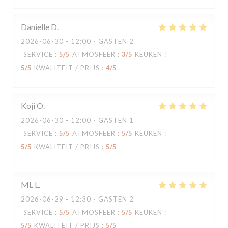
Danielle
D
2026-06-30
- 12:00 - GASTEN 2
SERVICE
:
5
/5
ATMOSFEER
:
3
/5
KEUKEN
:
5
/5
KWALITEIT / PRIJS
:
4
/5
Koji
O
2026-06-30
- 12:00 - GASTEN 1
SERVICE
:
5
/5
ATMOSFEER
:
5
/5
KEUKEN
:
5
/5
KWALITEIT / PRIJS
:
5
/5
ML
L
2026-06-29
- 12:30 - GASTEN 2
SERVICE
:
5
/5
ATMOSFEER
:
5
/5
KEUKEN
:
5
/5
KWALITEIT / PRIJS
:
5
/5