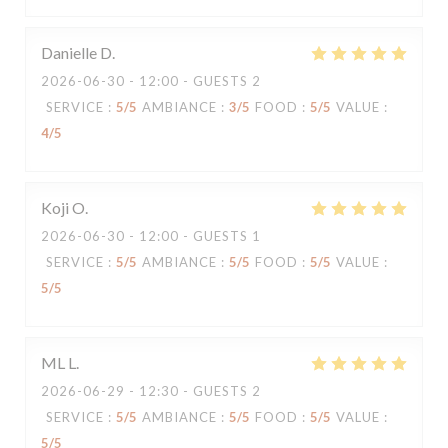
Danielle
D
2026-06-30
- 12:00 - GUESTS 2
SERVICE
:
5
/5
AMBIANCE
:
3
/5
FOOD
:
5
/5
VALUE
:
4
/5
Koji
O
2026-06-30
- 12:00 - GUESTS 1
SERVICE
:
5
/5
AMBIANCE
:
5
/5
FOOD
:
5
/5
VALUE
:
5
/5
ML
L
2026-06-29
- 12:30 - GUESTS 2
SERVICE
:
5
/5
AMBIANCE
:
5
/5
FOOD
:
5
/5
VALUE
:
5
/5