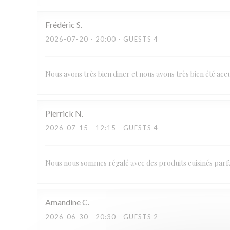
Frédéric
S
2026-07-20
- 20:00 - GUESTS 4
Nous avons très bien diner et nous avons très bien été a
Pierrick
N
2026-07-15
- 12:15 - GUESTS 4
Nous nous sommes régalé avec des produits cuisinés parfai
Amandine
C
2026-06-30
- 20:30 - GUESTS 2