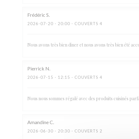
Frédéric
S
2026-07-20
- 20:00 - COUVERTS 4
Nous avons très bien diner et nous avons très bien été a
Pierrick
N
2026-07-15
- 12:15 - COUVERTS 4
Nous nous sommes régalé avec des produits cuisinés parfai
Amandine
C
2026-06-30
- 20:30 - COUVERTS 2