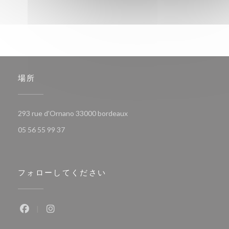
場所
((新しいウィンドウで開きます))
293 rue d'Ornano 33000 bordeaux
05 56 55 99 37
フォローしてください
Facebook ((新しいウィンドウで開きます))
Instagram ((新しいウィンドウで開きます))