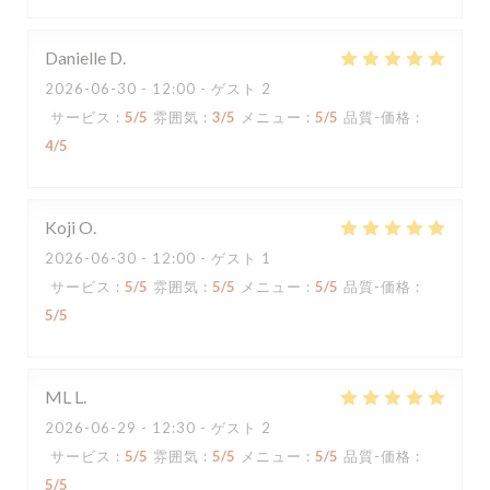
Danielle
D
2026-06-30
- 12:00 - ゲスト 2
サービス
:
5
/5
雰囲気
:
3
/5
メニュー
:
5
/5
品質-価格
:
4
/5
Koji
O
2026-06-30
- 12:00 - ゲスト 1
サービス
:
5
/5
雰囲気
:
5
/5
メニュー
:
5
/5
品質-価格
:
5
/5
ML
L
2026-06-29
- 12:30 - ゲスト 2
サービス
:
5
/5
雰囲気
:
5
/5
メニュー
:
5
/5
品質-価格
:
5
/5