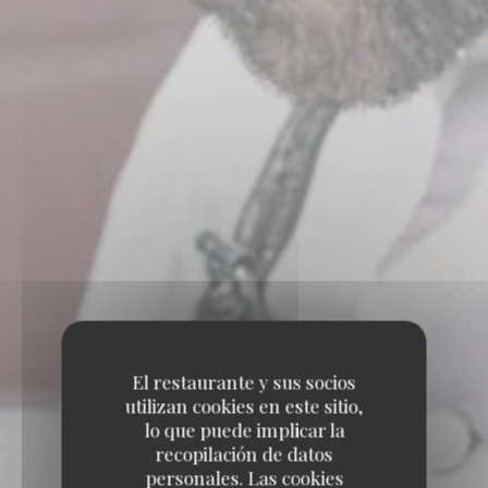
El restaurante y sus socios
utilizan cookies en este sitio,
lo que puede implicar la
recopilación de datos
personales. Las cookies