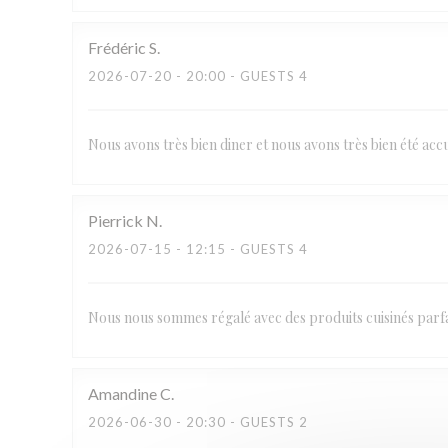
Frédéric
S
2026-07-20
- 20:00 - GUESTS 4
Nous avons très bien diner et nous avons très bien été a
Pierrick
N
2026-07-15
- 12:15 - GUESTS 4
Nous nous sommes régalé avec des produits cuisinés parfai
Amandine
C
2026-06-30
- 20:30 - GUESTS 2