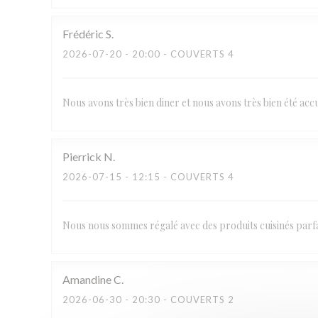
Frédéric
S
2026-07-20
- 20:00 - COUVERTS 4
Nous avons très bien diner et nous avons très bien été a
Pierrick
N
2026-07-15
- 12:15 - COUVERTS 4
Nous nous sommes régalé avec des produits cuisinés parfai
Amandine
C
2026-06-30
- 20:30 - COUVERTS 2