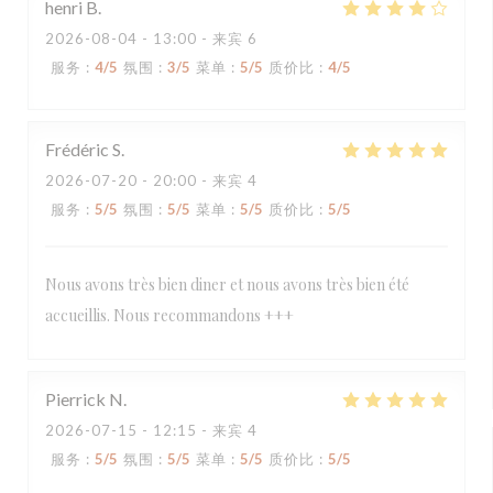
henri
B
2026-08-04
- 13:00 - 来宾 6
服务
:
4
/5
氛围
:
3
/5
菜单
:
5
/5
质价比
:
4
/5
Frédéric
S
2026-07-20
- 20:00 - 来宾 4
服务
:
5
/5
氛围
:
5
/5
菜单
:
5
/5
质价比
:
5
/5
Nous avons très bien diner et nous avons très bien été
accueillis. Nous recommandons +++
Pierrick
N
2026-07-15
- 12:15 - 来宾 4
服务
:
5
/5
氛围
:
5
/5
菜单
:
5
/5
质价比
:
5
/5