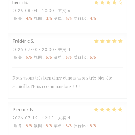
henri
B
2026-08-04
- 13:00 - 来宾 6
服务
:
4
/5
氛围
:
3
/5
菜单
:
5
/5
质价比
:
4
/5
Frédéric
S
2026-07-20
- 20:00 - 来宾 4
服务
:
5
/5
氛围
:
5
/5
菜单
:
5
/5
质价比
:
5
/5
Nous avons très bien diner et nous avons très bien été
accueillis. Nous recommandons +++
Pierrick
N
2026-07-15
- 12:15 - 来宾 4
服务
:
5
/5
氛围
:
5
/5
菜单
:
5
/5
质价比
:
5
/5