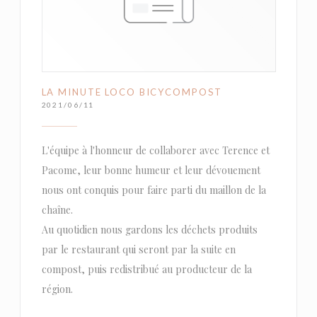
LA MINUTE LOCO BICYCOMPOST
2021/06/11
L'équipe à l'honneur de collaborer avec Terence et
Pacome, leur bonne humeur et leur dévouement
nous ont conquis pour faire parti du maillon de la
chaîne.
Au quotidien nous gardons les déchets produits
par le restaurant qui seront par la suite en
compost, puis redistribué au producteur de la
région.