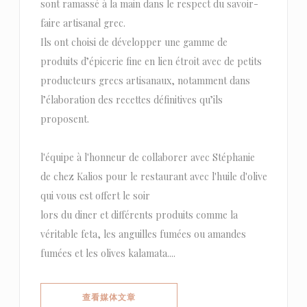
sont ramassé à la main dans le respect du savoir-
faire artisanal grec.
Ils ont choisi de développer une gamme de
produits d’épicerie fine en lien étroit avec de petits
producteurs grecs artisanaux, notamment dans
l’élaboration des recettes définitives qu’ils
proposent.
l'équipe à l'honneur de collaborer avec Stéphanie
de chez Kalios pour le restaurant avec l'huile d'olive
qui vous est offert le soir
lors du diner et différents produits comme la
véritable feta, les anguilles fumées ou amandes
fumées et les olives kalamata....
((在新窗口中打开))
查看媒体文章