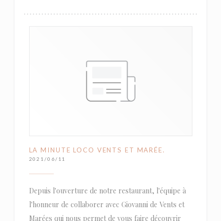
LA MINUTE LOCO VENTS ET MARÉE.
2021/06/11
Depuis l'ouverture de notre restaurant, l'équipe à
l'honneur de collaborer avec Giovanni de Vents et
Marées qui nous permet de vous faire découvrir