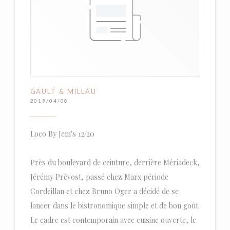
GAULT & MILLAU
2019/04/08
Loco By Jem's 12/20
Près du boulevard de ceinture, derrière Mériadeck,
Jérémy Prévost, passé chez Marx période
Cordeillan et chez Bruno Oger a décidé de se
lancer dans le bistronomique simple et de bon goût.
Le cadre est contemporain avec cuisine ouverte, le