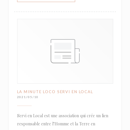
LA MINUTE LOCO SERVI EN LOCAL
2021/05/10
Servi en Local est une association qui crée un lien
responsable entre l’Homme et la Terre en