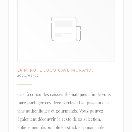
LA MINUTE LOCO CAVE MORAND.
2021/05/10
Gael à conçu des caisses thématiques afin de vous
faire partager ces découvertes et sa passion des
vins authentiques et gourmands. Vous pouvez
également découvrir le reste de sa sélection,
entièrement disponible en stock et panachable à