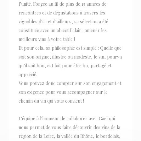
l’unité. Forgée au fil de plus de 15 années de
rencontres et de dégustations à travers les
vignobles d’ici et d’ailleurs, sa sélection a été
constituée avec un objectif clair : amener les
meilleurs vins à votre table !
Et pour cela, sa philosophie est simple : Quelle que
soit son origine, illustre ou modeste, le vin, pourvu
qu’il soit bon, est fait pour être bu, partagé et
apprécié.
Vous pouvez donc compter sur son engagement et
son exigence pour vous accompagner sur le
chemin du vin qui vous convient !
L'équipe à l'honneur de collaborer avec Gael qui
nous permet de vous faire découvrir des vins de la
région de la Loire, la vallée du Rhône, le bordelais,