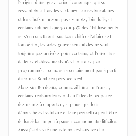
l’origine d’une grave crise économique qui se
ressent dans tous les secteurs. Les restaurateurs
et les Chefs n’en sont pas exempts, loin de là, et
certains estiment que 30 ou 40% des établissements
ne s’en remettront pas. Leur chiffre d’affaire est
tombé à 0, les aides gouvernementales ne sont
toujours pas arrivées pour certains, et l’ouverture
de leurs établissements n’est toujours pas
programmée… ce ne sera certainement pas à partir
du 11 mai. Sombres perspectives!
Alors sur Bordeaux, comme ailleurs en France,
certains restaurateurs ont eu l’idée de proposer
des menus à emporter ; je pense que leur
démarche est salutaire et leur permettra peut-être
de les aider un peu à passer ces moments difficiles.
Aussi j’ai dressé une liste non exhaustive des