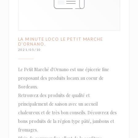
LA MINUTE LOCO LE PETIT MARCHE
D'ORNANO.
2021/05/10
Le Petit Marché d'Ornano est une épicerie fine
proposant des produits locaux au coeur de
Bordeaux.
Retrouvez des produits de qualité et
principalement de saison avec un accueil
chaleureux et de très bon conseils. Découvrez des
bons produits de la région type pâté, jambons et
fromages.