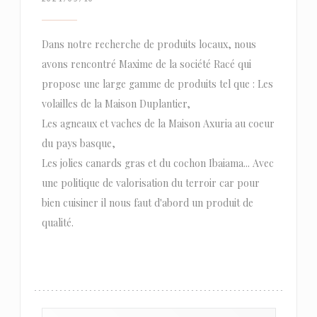
Dans notre recherche de produits locaux, nous
avons rencontré Maxime de la société Racé qui
propose une large gamme de produits tel que : Les
volailles de la Maison Duplantier,
Les agneaux et vaches de la Maison Axuria au coeur
du pays basque,
Les jolies canards gras et du cochon Ibaiama... Avec
une politique de valorisation du terroir car pour
bien cuisiner il nous faut d'abord un produit de
qualité.