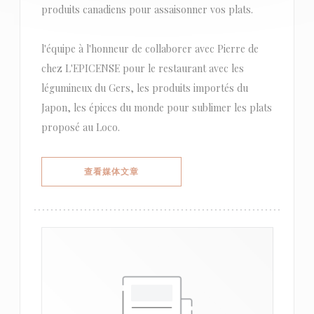
produits canadiens pour assaisonner vos plats.
l'équipe à l'honneur de collaborer avec Pierre de
chez L'EPICENSE pour le restaurant avec les
légumineux du Gers, les produits importés du
Japon, les épices du monde pour sublimer les plats
proposé au Loco.
((在新窗口中打开))
查看媒体文章