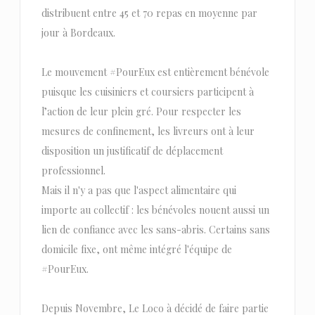
distribuent entre 45 et 70 repas en moyenne par
jour à Bordeaux.
Le mouvement #PourEux est entièrement bénévole
puisque les cuisiniers et coursiers participent à
l’action de leur plein gré. Pour respecter les
mesures de confinement, les livreurs ont à leur
disposition un justificatif de déplacement
professionnel.
Mais il n'y a pas que l'aspect alimentaire qui
importe au collectif : les bénévoles nouent aussi un
lien de confiance avec les sans-abris. Certains sans
domicile fixe, ont même intégré l'équipe de
#PourEux.
Depuis Novembre, Le Loco à décidé de faire partie