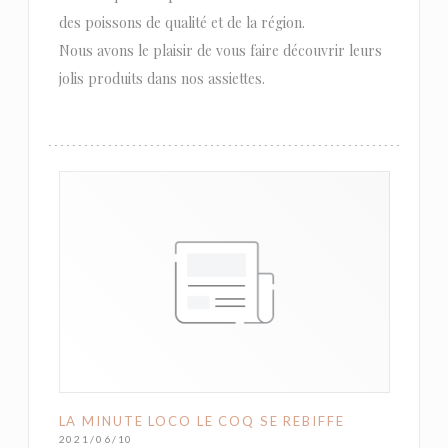
des poissons de qualité et de la région.
Nous avons le plaisir de vous faire découvrir leurs
jolis produits dans nos assiettes.
LA MINUTE LOCO LE COQ SE REBIFFE
2021/06/10