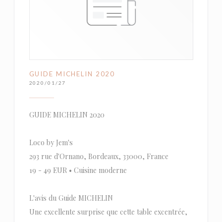
GUIDE MICHELIN 2020
2020/01/27
GUIDE MICHELIN 2020
Loco by Jem's
293 rue d'Ornano, Bordeaux, 33000, France
19 - 49 EUR • Cuisine moderne
L'avis du Guide MICHELIN
Une excellente surprise que cette table excentrée,