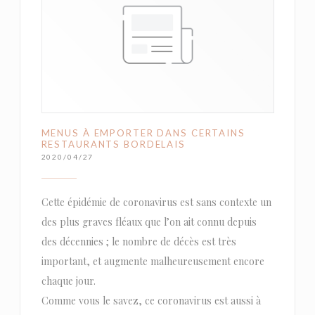
MENUS À EMPORTER DANS CERTAINS
RESTAURANTS BORDELAIS
2020/04/27
Cette épidémie de coronavirus est sans contexte un
des plus graves fléaux que l’on ait connu depuis
des décennies ; le nombre de décès est très
important, et augmente malheureusement encore
chaque jour.
Comme vous le savez, ce coronavirus est aussi à