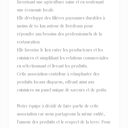
favorisant une agriculture saine et en soutenant
une économie locale.
Elle développe des filières paysannes durables à
moins de 50 km autour de Bordeaux pour
répondre aux besoins des professionnels de la
restauration.
Elle favorise le lien entre les producteurs et les
cuisiniers et simplifiant les relations commerciales
en sélectionnant et livrant les produits.
Cette association contribue à réimplanter des
produits locaux disparus, offrant ainsi aux
cuisiniers un panel unique de saveurs et de goûts.
Notre équipe à décidé de faire partie de cette
association car nous partageons la même entité,
l'amour des produits et le respect de la terre. Pour