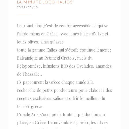
LA MINUTE LOCO KALIOS
2021/05/10
Leur ambition,c’est de rendre accessible ce qui se
fait de mieux en Grèce. Avec leurs huiles d’olive et
leurs olives, ainsi qu’avec
toute la gamme Kalios qui s’étoffe continuellement :
Balsamique au Petimezi Crétois, miels du
Péloponnèse, infusions BIO des Cyclades, amandes
de Thessalie...
Ils parcourent la Grèce chaque année à la
recherche de petits producteurs pour élaborer des
recettes exclusives Kalios et offrir le meilleur du
terroir grec.»
L’oncle Aris s’occupe de toute la production sur
place, en Grèce. De novembre à janvier, les olives