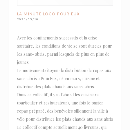
LA MINUTE LOCO POUR EUX
2021/05/10
Avec les confinements successifs et la crise
sanitaire, les conditions de vie se sont durcies pour
les sans- abris, parmi lesquels de plus en plus de
jeunes.
Le mouvement citoyen de distribution de repas aux
sans-abris #PourEux, né en mars, cuisine et
distribue des plats chauds aux sans-abris.
Dans ce collectif, il y a d'abord les cuisiniers
(particulier et restaurateur), une fois le panier-
repas préparé, des bénévoles sillonnent la ville à
vélo pour distribuer les plats chauds aux sans abris
Le collectif compte actuellement 40 livreurs, qui