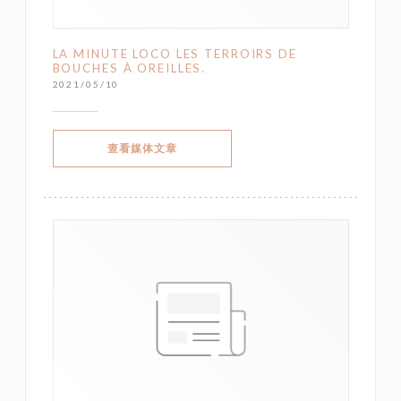
LA MINUTE LOCO LES TERROIRS DE
BOUCHES À OREILLES.
2021/05/10
((在新窗口中打开))
查看媒体文章