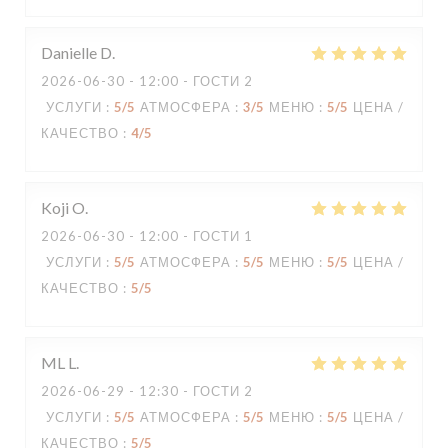
Danielle
D
2026-06-30
- 12:00 - ГОСТИ 2
УСЛУГИ
:
5
/5
АТМОСФЕРА
:
3
/5
МЕНЮ
:
5
/5
ЦЕНА /
КАЧЕСТВО
:
4
/5
Koji
O
2026-06-30
- 12:00 - ГОСТИ 1
УСЛУГИ
:
5
/5
АТМОСФЕРА
:
5
/5
МЕНЮ
:
5
/5
ЦЕНА /
КАЧЕСТВО
:
5
/5
ML
L
2026-06-29
- 12:30 - ГОСТИ 2
УСЛУГИ
:
5
/5
АТМОСФЕРА
:
5
/5
МЕНЮ
:
5
/5
ЦЕНА /
КАЧЕСТВО
:
5
/5