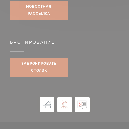
НОВОСТНАЯ
РАССЫЛКА
БРОНИРОВАНИЕ
ЗАБРОНИРОВАТЬ
СТОЛИК