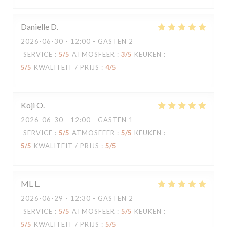
Danielle
D
2026-06-30
- 12:00 - GASTEN 2
SERVICE
:
5
/5
ATMOSFEER
:
3
/5
KEUKEN
:
5
/5
KWALITEIT / PRIJS
:
4
/5
Koji
O
2026-06-30
- 12:00 - GASTEN 1
SERVICE
:
5
/5
ATMOSFEER
:
5
/5
KEUKEN
:
5
/5
KWALITEIT / PRIJS
:
5
/5
ML
L
2026-06-29
- 12:30 - GASTEN 2
SERVICE
:
5
/5
ATMOSFEER
:
5
/5
KEUKEN
:
5
/5
KWALITEIT / PRIJS
:
5
/5