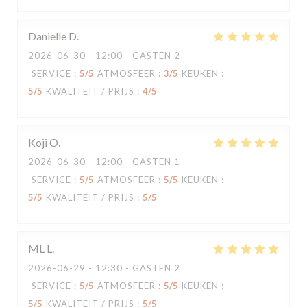
Danielle
D
2026-06-30
- 12:00 - GASTEN 2
SERVICE
:
5
/5
ATMOSFEER
:
3
/5
KEUKEN
:
5
/5
KWALITEIT / PRIJS
:
4
/5
Koji
O
2026-06-30
- 12:00 - GASTEN 1
SERVICE
:
5
/5
ATMOSFEER
:
5
/5
KEUKEN
:
5
/5
KWALITEIT / PRIJS
:
5
/5
ML
L
2026-06-29
- 12:30 - GASTEN 2
SERVICE
:
5
/5
ATMOSFEER
:
5
/5
KEUKEN
:
5
/5
KWALITEIT / PRIJS
:
5
/5