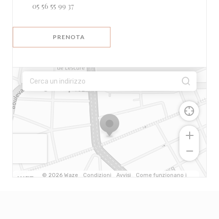
05 56 55 99 37
PRENOTA