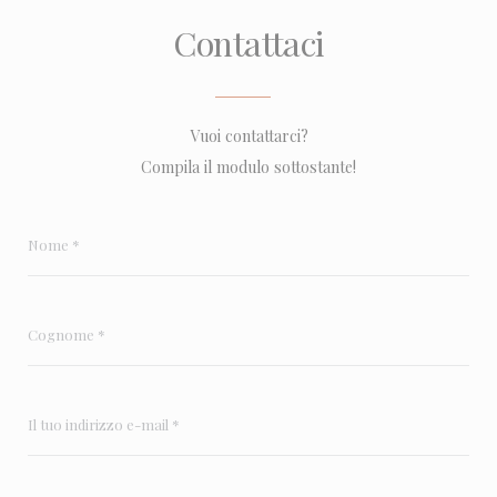
Contattaci
Vuoi contattarci?
Compila il modulo sottostante!