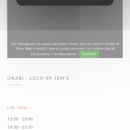
Per visualizzare la mappa interattiva Waze, devi accettare i cookie di
Waze Map (Google). Questi cookie possono raccogliere dati di
navigazione e localizzazione.
Consenti
ORARI
LOCO BY JEM'S
LUN
-
MAR
12:00 - 13:45
19:30 - 21:15