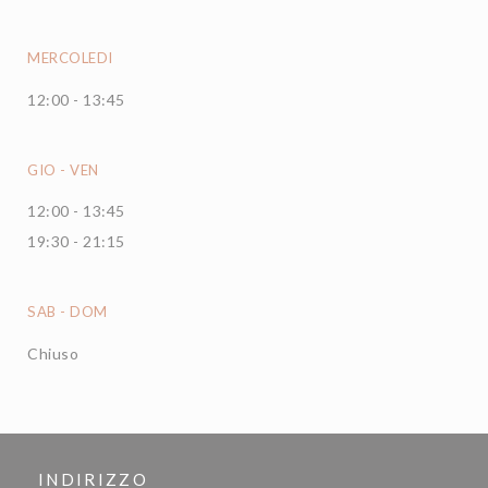
MERCOLEDI
12:00 - 13:45
GIO
-
VEN
12:00 - 13:45
19:30 - 21:15
SAB
-
DOM
Chiuso
INDIRIZZO