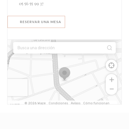
05 56 55 99 37
RESERVAR UNA MESA