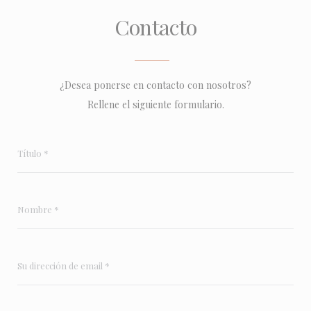
Contacto
¿Desea ponerse en contacto con nosotros?
Rellene el siguiente formulario.