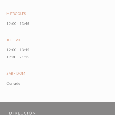
MIÉRCOLES
12:00 - 13:45
JUE
-
VIE
12:00 - 13:45
19:30 - 21:15
SAB
-
DOM
Cerrado
DIRECCIÓN