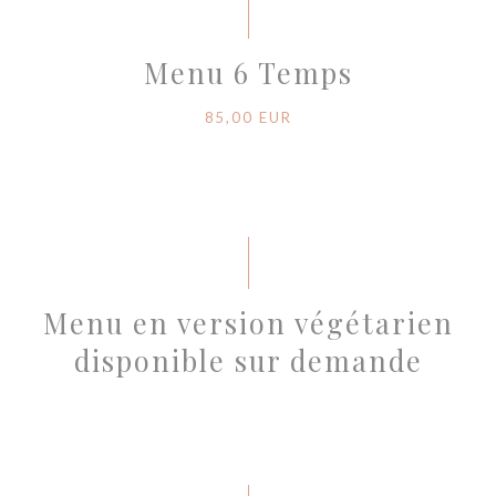
Menu 6 Temps
85,00 EUR
Menu en version végétarien
disponible sur demande