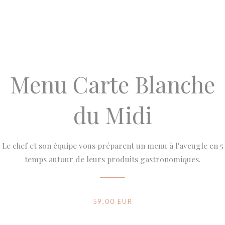
Menu Carte Blanche
du Midi
Le chef et son équipe vous préparent un menu à l'aveugle en 5
temps autour de leurs produits gastronomiques.
59,00 EUR