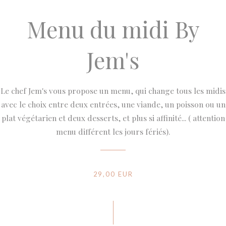
Menu du midi By
Jem's
Le chef Jem's vous propose un menu, qui change tous les midis
avec le choix entre deux entrées, une viande, un poisson ou un
plat végétarien et deux desserts, et plus si affinité... ( attention
menu différent les jours fériés).
29,00 EUR