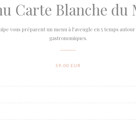
u Carte Blanche du 
quipe vous préparent un menu à l'aveugle en 5 temps autour 
gastronomiques.
59,00 EUR