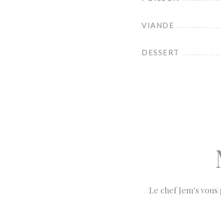
VIANDE
DESSERT
Le chef Jem's vous 