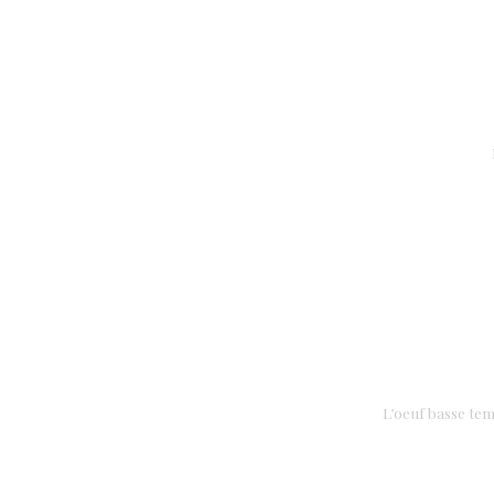
L’oeuf basse te