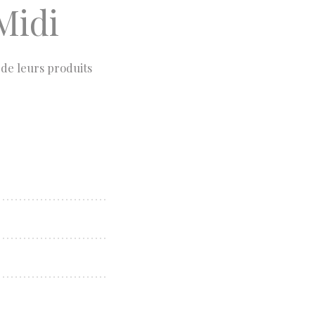
Midi
de leurs produits