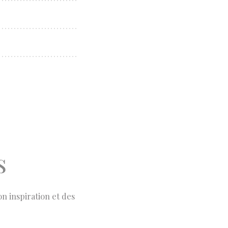
s
n inspiration et des