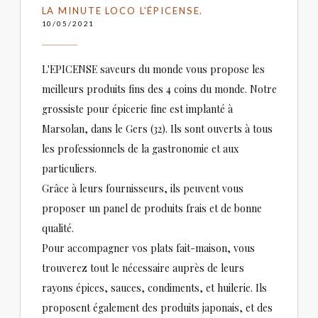
Loco by Jem's
LA MINUTE LOCO L'ÉPICENSE.
10/05/2021
L'EPICENSE saveurs du monde vous propose les
meilleurs produits fins des 4 coins du monde. Notre
grossiste pour épicerie fine est implanté à
Marsolan, dans le Gers (32). Ils sont ouverts à tous
les professionnels de la gastronomie et aux
particuliers.
Grâce à leurs fournisseurs, ils peuvent vous
proposer un panel de produits frais et de bonne
qualité.
Pour accompagner vos plats fait-maison, vous
trouverez tout le nécessaire auprès de leurs
rayons épices, sauces, condiments, et huilerie. Ils
proposent également des produits japonais, et des