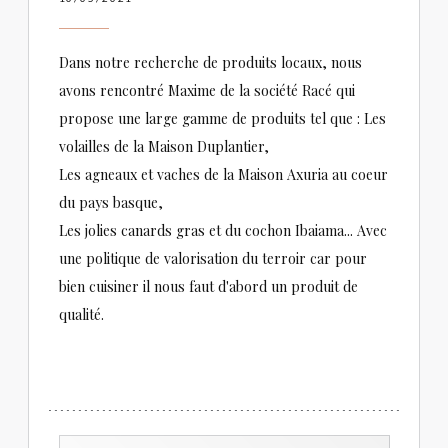
Dans notre recherche de produits locaux, nous
avons rencontré Maxime de la société Racé qui
propose une large gamme de produits tel que : Les
volailles de la Maison Duplantier,
Les agneaux et vaches de la Maison Axuria au coeur
du pays basque,
Les jolies canards gras et du cochon Ibaiama... Avec
une politique de valorisation du terroir car pour
bien cuisiner il nous faut d'abord un produit de
qualité.