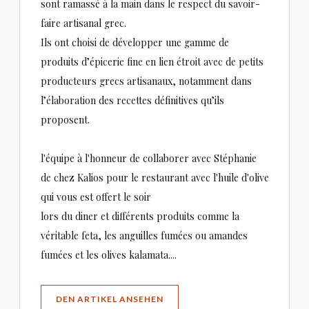
sont ramassé à la main dans le respect du savoir-
faire artisanal grec.
Ils ont choisi de développer une gamme de
produits d’épicerie fine en lien étroit avec de petits
producteurs grecs artisanaux, notamment dans
l’élaboration des recettes définitives qu’ils
proposent.
l'équipe à l'honneur de collaborer avec Stéphanie
de chez Kalios pour le restaurant avec l'huile d'olive
qui vous est offert le soir
lors du diner et différents produits comme la
véritable feta, les anguilles fumées ou amandes
fumées et les olives kalamata....
((ÖFFNET EIN NEUES FENSTER))
DEN ARTIKEL ANSEHEN