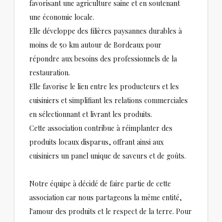
favorisant une agriculture saine et en soutenant
une économie locale.
Elle développe des filières paysannes durables à
moins de 50 km autour de Bordeaux pour
répondre aux besoins des professionnels de la
restauration.
Elle favorise le lien entre les producteurs et les
cuisiniers et simplifiant les relations commerciales
en sélectionnant et livrant les produits.
Cette association contribue à réimplanter des
produits locaux disparus, offrant ainsi aux
cuisiniers un panel unique de saveurs et de goûts.
Notre équipe à décidé de faire partie de cette
association car nous partageons la même entité,
l'amour des produits et le respect de la terre. Pour