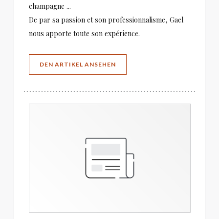
champagne ...
De par sa passion et son professionnalisme, Gael
nous apporte toute son expérience.
((ÖFFNET EIN NEUES FENSTER))
DEN ARTIKEL ANSEHEN