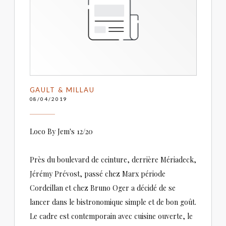
GAULT & MILLAU
08/04/2019
Loco By Jem's 12/20
Près du boulevard de ceinture, derrière Mériadeck,
Jérémy Prévost, passé chez Marx période
Cordeillan et chez Bruno Oger a décidé de se
lancer dans le bistronomique simple et de bon goût.
Le cadre est contemporain avec cuisine ouverte, le