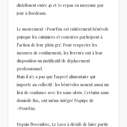
distribuent entre 45 et 70 repas en moyenne par
jour à Bordeaux.
Le mouvement #PourEux est entièrement bénévole
puisque les cuisiniers et coursiers participent à
l’action de leur plein gré. Pour respecter les
mesures de confinement, les livreurs ont à leur
disposition un justificatif de déplacement
professionnel.
Mais il n'y a pas que l'aspect alimentaire qui
importe au collectif : les bénévoles nouent aussi un
lien de confiance avec les sans-abris. Certains sans
domicile fixe, ont même intégré l'équipe de
#PourEux.
Depuis Novembre, Le Loco à décidé de faire partie