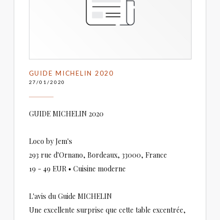
GUIDE MICHELIN 2020
27/01/2020
GUIDE MICHELIN 2020
Loco by Jem's
293 rue d'Ornano, Bordeaux, 33000, France
19 - 49 EUR • Cuisine moderne
L'avis du Guide MICHELIN
Une excellente surprise que cette table excentrée,