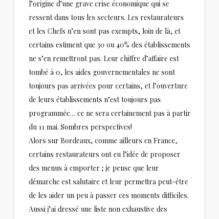
l’origine d’une grave crise économique qui se
ressent dans tous les secteurs. Les restaurateurs
et les Chefs n’en sont pas exempts, loin de là, et
certains estiment que 30 ou 40% des établissements
ne s’en remettront pas. Leur chiffre d’affaire est
tombé à 0, les aides gouvernementales ne sont
toujours pas arrivées pour certains, et l’ouverture
de leurs établissements n’est toujours pas
programmée… ce ne sera certainement pas à partir
du 11 mai. Sombres perspectives!
Alors sur Bordeaux, comme ailleurs en France,
certains restaurateurs ont eu l’idée de proposer
des menus à emporter ; je pense que leur
démarche est salutaire et leur permettra peut-être
de les aider un peu à passer ces moments difficiles.
Aussi j’ai dressé une liste non exhaustive des