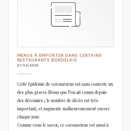
MENUS À EMPORTER DANS CERTAINS
RESTAURANTS BORDELAIS
27/04/2020
Cette épidémie de coronavirus est sans contexte un
des plus graves fléaux que l’on ait connu depuis
des décennies ; le nombre de décès est très
important, et augmente malheureusement encore
chaque jour.
Comme vous le savez, ce coronavirus est aussi à