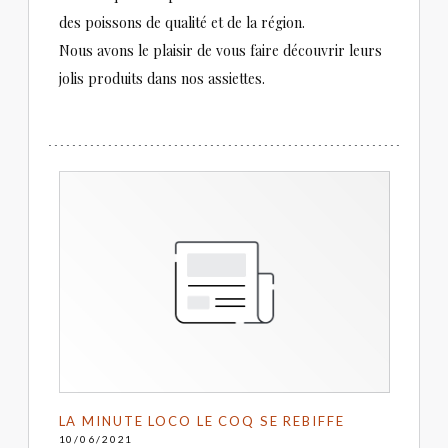
des poissons de qualité et de la région.
Nous avons le plaisir de vous faire découvrir leurs
jolis produits dans nos assiettes.
LA MINUTE LOCO LE COQ SE REBIFFE
10/06/2021