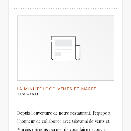
LA MINUTE LOCO VENTS ET MARÉE.
11/06/2021
Depuis l'ouverture de notre restaurant, l'équipe à
l'honneur de collaborer avec Giovanni de Vents et
Marées qui nous permet de vous faire découvrir