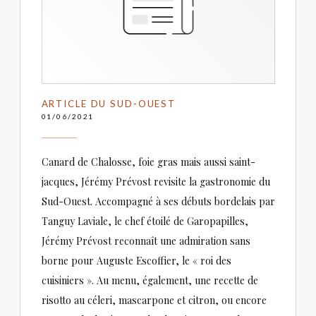
ARTICLE DU SUD-OUEST
01/06/2021
Canard de Chalosse, foie gras mais aussi saint-
jacques, Jérémy Prévost revisite la gastronomie du
Sud-Ouest. Accompagné à ses débuts bordelais par
Tanguy Laviale, le chef étoilé de Garopapilles,
Jérémy Prévost reconnaît une admiration sans
borne pour Auguste Escoffier, le « roi des
cuisiniers ». Au menu, également, une recette de
risotto au céleri, mascarpone et citron, ou encore