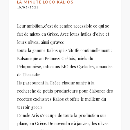
LA MINUTE LOCO KALIOS
10/05/2021
Leur ambition,c’est de rendre accessible ce qui se
fait de mieux en Grèce. Avec leurs huiles d’olive et
leurs olives, ainsi qu’avec
toute la gamme Kalios qui s’étoffe continuellement :
Balsamique au Petimezi Crétois, miels du
Péloponnèse, infusions BIO des Cyclades, amandes
de Thessalie...
Ils parcourent la Grèce chaque année à la
recherche de petits producteurs pour élaborer des
recettes exclusives Kalios et offrir le meilleur du
terroir grec.»
L’oncle Aris s’occupe de toute la production sur
place, en Grèce. De novembre à janvier, les olives