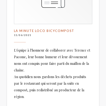
LA MINUTE LOCO BICYCOMPOST
11/06/2021
L'équipe à l'honneur de collaborer avec Terence et
Pacome, leur bonne humeur et leur dévouement
nous ont conquis pour faire parti du maillon de la
chaîne.
Au quotidien nous gardons les déchets produits
par le restaurant qui seront par la suite en
compost, puis redistribué au producteur de la
région.