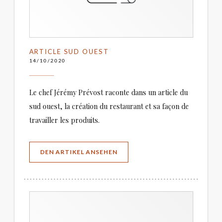
ARTICLE SUD OUEST
14/10/2020
Le chef Jérémy Prévost raconte dans un article du
sud ouest, la création du restaurant et sa façon de
travailler les produits.
((ÖFFNET EIN NEUES FENSTER))
DEN ARTIKEL ANSEHEN