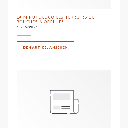
LA MINUTE LOCO LES TERROIRS DE
BOUCHES À OREILLES.
10/05/2021
((ÖFFNET EIN NEUES FENSTER))
DEN ARTIKEL ANSEHEN