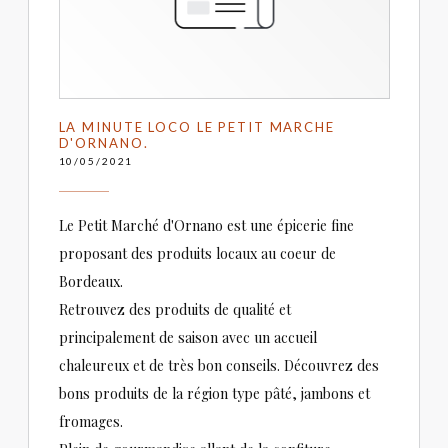
LA MINUTE LOCO LE PETIT MARCHE
D'ORNANO.
10/05/2021
Le Petit Marché d'Ornano est une épicerie fine
proposant des produits locaux au coeur de
Bordeaux.
Retrouvez des produits de qualité et
principalement de saison avec un accueil
chaleureux et de très bon conseils. Découvrez des
bons produits de la région type pâté, jambons et
fromages.