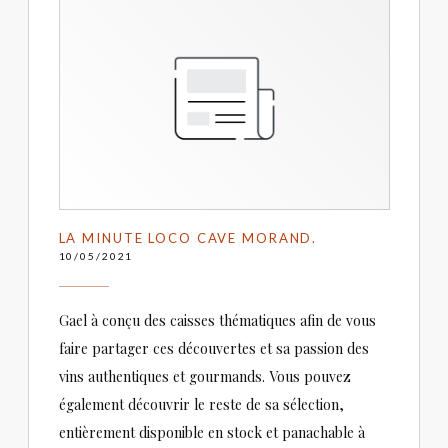
LA MINUTE LOCO CAVE MORAND.
10/05/2021
Gael à conçu des caisses thématiques afin de vous
faire partager ces découvertes et sa passion des
vins authentiques et gourmands. Vous pouvez
également découvrir le reste de sa sélection,
entièrement disponible en stock et panachable à