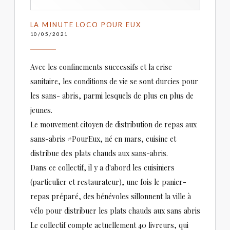
LA MINUTE LOCO POUR EUX
10/05/2021
Avec les confinements successifs et la crise
sanitaire, les conditions de vie se sont durcies pour
les sans- abris, parmi lesquels de plus en plus de
jeunes.
Le mouvement citoyen de distribution de repas aux
sans-abris #PourEux, né en mars, cuisine et
distribue des plats chauds aux sans-abris.
Dans ce collectif, il y a d'abord les cuisiniers
(particulier et restaurateur), une fois le panier-
repas préparé, des bénévoles sillonnent la ville à
vélo pour distribuer les plats chauds aux sans abris
Le collectif compte actuellement 40 livreurs, qui