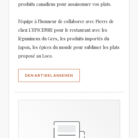
produits canadiens pour assaisonner vos plats.
l'équipe à l'honneur de collaborer avec Pierre de
chez L'EPICENSE pour le restaurant avec les
légumineux du Gers, les produits importés du
Japon, les épices du monde pour sublimer les plats
proposé au Loco.
((ÖFFNET EIN NEUES FENSTER))
DEN ARTIKEL ANSEHEN