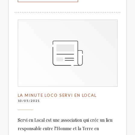
LA MINUTE LOCO SERVI EN LOCAL
10/05/2021
Servi en Local est une association qui crée un lien
responsable entre l’Homme et la Terre en