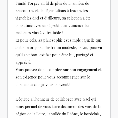
l’unité. Forgée au fil de plus de 15 années de
rencontres et de dégustations à travers les
vignobles d’ici et d’ailleurs, sa sélection a été
constituée avec un objectif clair : amener les
meilleurs vins à votre table !
Et pour cela, sa philosophie est simple : Quelle que
soit son origine, illustre ou modeste, le vin, pourvu
qu’il soit bon, est fait pour être bu, partagé et
apprécié.
Vous pouvez donc compter sur son engagement et
son exigence pour vous accompagner sur le
chemin du vin qui vous convient !
L'équipe à l'honneur de collaborer avec Gael qui
nous permet de vous faire découvrir des vins de la
région de la Loire, la vallée du Rhône, le bordelais,