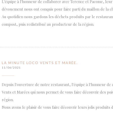
L'équipe à l'honneur de collaborer avec Terence et Pacome, leu
dévouement nous ont conquis pour faire parti du maillon de la c
Au quotidien nous gardons les déchets produits par le restaurant
compost, puis redistribué au producteur de la région.
LA MINUTE LOCO VENTS ET MARÉE.
11/06/2021
Depuis l'ouverture de notre restaurant, l'équipe à l'honneur de 
Vents et Marées qui nous permet de vous faire découvrir des pois
région.
Nous avons le plaisir de vous faire découvrir leurs jolis produits 