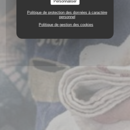
Personnaliser
Politique de protection des données à caractère
personnel
Politique de gestion des cookies